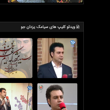
ویدئو کلیپ های سیامک یزدان جو