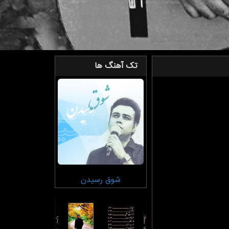
تک آهنگ ها
شوق رسیدن