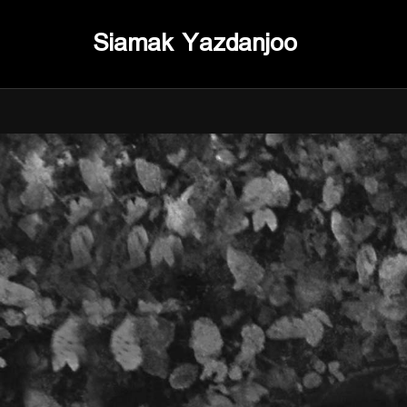
Siamak Yazdanjoo