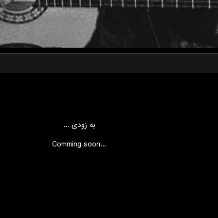
به زودی ...
...Comming soon