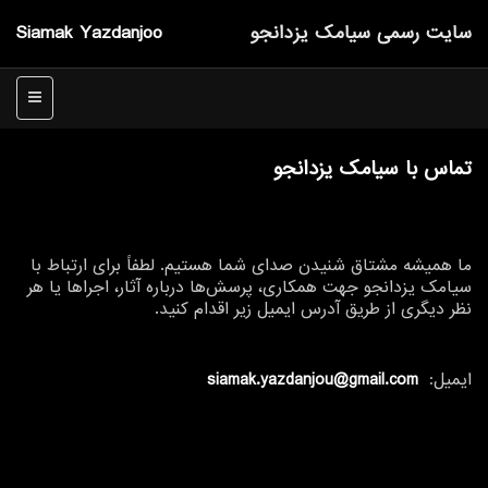
سایت رسمی سیامك یزدانجو
Siamak Yazdanjoo
منو
تماس با سیامک یزدانجو
ما همیشه مشتاق شنیدن صدای شما هستیم. لطفاً برای ارتباط با
سیامک یزدانجو جهت همکاری، پرسش‌ها درباره آثار، اجراها یا هر
نظر دیگری از طریق آدرس ایمیل زیر اقدام کنید.
ایمیل:
siamak.yazdanjou@gmail.com