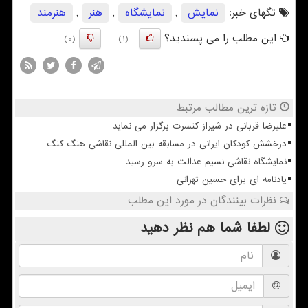
تگهای خبر:
نمایش
,
نمایشگاه
,
هنر
,
هنرمند
این مطلب را می پسندید؟
(0)
(1)
تازه ترین مطالب مرتبط
علیرضا قربانی در شیراز کنسرت برگزار می نماید
درخشش کودکان ایرانی در مسابقه بین المللی نقاشی هنگ کنگ
نمایشگاه نقاشی نسیم عدالت به سرو رسید
یادنامه ای برای حسین تهرانی
نظرات بینندگان در مورد این مطلب
لطفا شما هم
نظر دهید