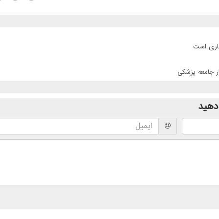
جاری است
ر جامعه پزشکی
دهید