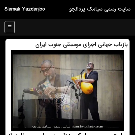
سایت رسمی سیامك یزدانجو
Siamak Yazdanjoo
منو
بازتاب جهانی اجرای موسیقی جنوب ایران