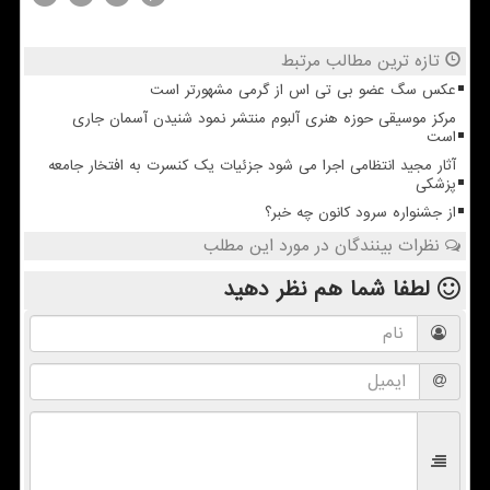
تازه ترین مطالب مرتبط
عکس سگ عضو بی تی اس از گرمی مشهورتر است
مرکز موسیقی حوزه هنری آلبوم منتشر نمود شنیدن آسمان جاری
است
آثار مجید انتظامی اجرا می شود جزئیات یک کنسرت به افتخار جامعه
پزشکی
از جشنواره سرود کانون چه خبر؟
نظرات بینندگان در مورد این مطلب
لطفا شما هم
نظر دهید