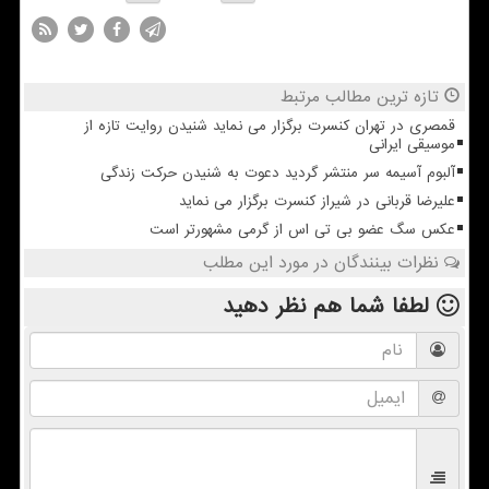
تازه ترین مطالب مرتبط
قمصری در تهران کنسرت برگزار می نماید شنیدن روایت تازه از
موسیقی ایرانی
آلبوم آسیمه سر منتشر گردید دعوت به شنیدن حرکت زندگی
علیرضا قربانی در شیراز کنسرت برگزار می نماید
عکس سگ عضو بی تی اس از گرمی مشهورتر است
نظرات بینندگان در مورد این مطلب
لطفا شما هم
نظر دهید