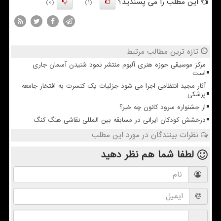
این مطلب را می پسندید؟
(0)
(1)
تازه ترین مطالب مرتبط
مرکز موسیقی حوزه هنری آلبوم منتشر نمود شنیدن آسمان جاری
است
آثار مجید انتظامی اجرا می شود جزئیات یک کنسرت به افتخار جامعه
پزشکی
از جشنواره سرود کانون چه خبر؟
درخشش کودکان ایرانی در مسابقه بین المللی نقاشی هنگ کنگ
نظرات بینندگان در مورد این مطلب
لطفا شما هم
نظر دهید