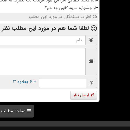
آثار مجید انتظامی اجرا می شود جزئیات یک کنسرت به افتخا
از جشنواره سرود کانون چه خبر؟
نظرات بینندگان در مورد این مطلب
لطفا شما هم
در مورد این مطلب
نظر 
= ۶ بعلاوه ۳
ارسال نظر
صفحه مطالب