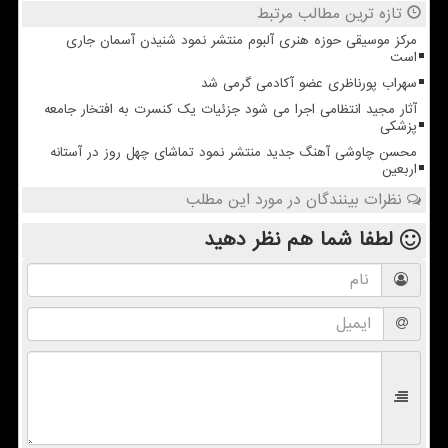
تازه ترین مطالب مرتبط
مرکز موسیقی حوزه هنری آلبوم منتشر نمود شنیدن آسمان جاری
است
سهراب پورناظری عضو آکادمی گرمی شد
آثار مجید انتظامی اجرا می شود جزئیات یک کنسرت به افتخار جامعه
پزشکی
محسن چاوشی آهنگ جدید منتشر نمود تماشای چهل روز در آستانه
اربعین
نظرات بینندگان در مورد این مطلب
لطفا شما هم
نظر دهید