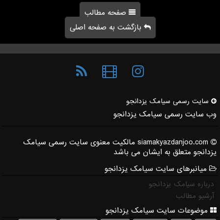
صفحه مطالب
بازگشت به صفحه اصلی
سایت رسمی سیامك یزدانجو
وب سایت رسمی سیامک یزدانجو
siamakyazdanjoo.com مالکیت معنوی سایت رسمی سیامک
یزدانجو متعلق به ایشان می باشد
میانبرهای سایت سیامک یزدانجو
درباره سیامک یزدانجو
آرشیو مطالب
موضوعات سایت سیامک یزدانجو