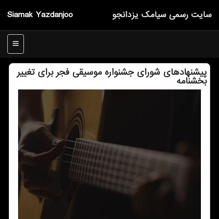
سایت رسمی سیامك یزدانجو
Siamak Yazdanjoo
منو
پیشنهادهای شورای جشنواره موسیقی فجر برای تغییر
بخشنامه