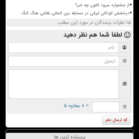
از جشنواره سرود کانون چه خبر؟
درخشش کودکان ایرانی در مسابقه بین المللی نقاشی هنگ کنگ
نظرات بینندگان در مورد این مطلب
لطفا شما هم
نظر دهید
= ۸ بعلاوه ۵
ارسال نظر
پربیننده ترین ها