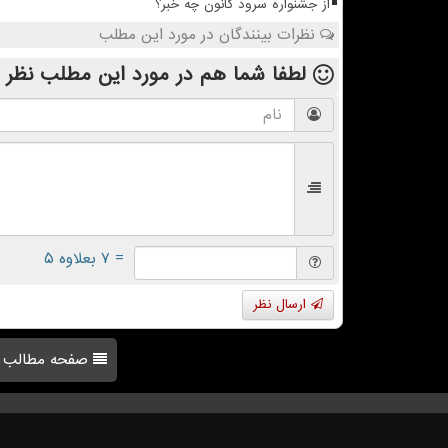
از جشنواره سرود کانون چه خبر؟
نظرات بینندگان در مورد این مطلب
لطفا شما هم
در مورد این مطلب
نظر 
= ۷ بعلاوه ۵
ارسال نظر
صفحه مطالب