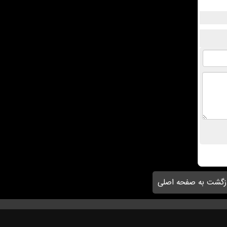
زگشت به صفحه اصلی