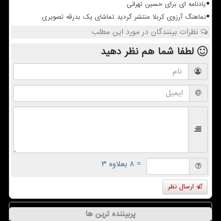
یادنامه ای برای حسین تهرانی
نماهنگ آرزوی کربلا منتشر گردید تماشای یک بدرقه تصویری
نظرات بینندگان در مورد این مطلب
لطفا شما هم
نظر دهید
= ۸ بعلاوه ۳
ارسال نظر
پربیننده ترین ها