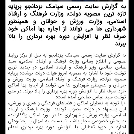
به گزارش سایت رسمی سیامك یزدانجو برپایه
تازه ترین مصوبه دولت، وزارت فرهنگ و ارشاد
اسلامی، وزارت ورزش و جوانان و همینطور
شهرداری ها می توانند از اجاره بها اماكن خود
صرف نظر یا افزایش دوره بهره برداری را بالا
ببرند
به گزارش سایت رسمی سیامك یزدانجو به نقل از مركز روابط
عمومی و اطلاع رسانی وزارت فرهنگ و ارشاد اسلامی، سید
عباس صالحی وزیر فرهنگ و ارشاد اسلامی در جدید ترین
توئیت خود با اشاره به مصوبه امروز هیات دولت نوشت: برپایه
مصوبه دولت، وزارت فرهنگ و ارشاد اسلامی، وزارت ورزش و
جوانان و همینطور شهرداری ها می توانند از اجاره بها اماكن
خود صرف نظر یا افزایش دوره بهره برداری را بالا ببرند. در متن
توئیت سید عباس صالحی آمده است:
«با توجه به تعطیلی اماكن و فضاهای فرهنگی و هنری و ورزشی،
این پیشنهاد در دولت مصوب گردید: ‏ وزارت فرهنگ و ارشاد
اسلامی، وزارت ورزش و شهرداری ها در مورد اماكن واگذارشده
به بخش خصوصی مجاز باشند تا نسبت به امهال یا بخشودگی
اجاره در دوره تعطیلی یا افزایش دوره بهره برداری اقدام
نمایند.»