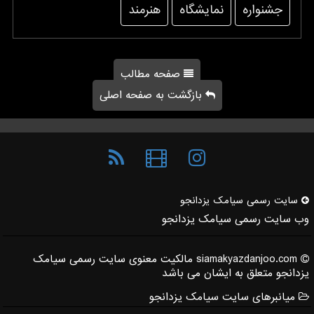
جشنواره
نمایشگاه
هنرمند
صفحه مطالب
بازگشت به صفحه اصلی
سایت رسمی سیامك یزدانجو
وب سایت رسمی سیامک یزدانجو
siamakyazdanjoo.com مالکیت معنوی سایت رسمی سیامک
یزدانجو متعلق به ایشان می باشد
میانبرهای سایت سیامک یزدانجو