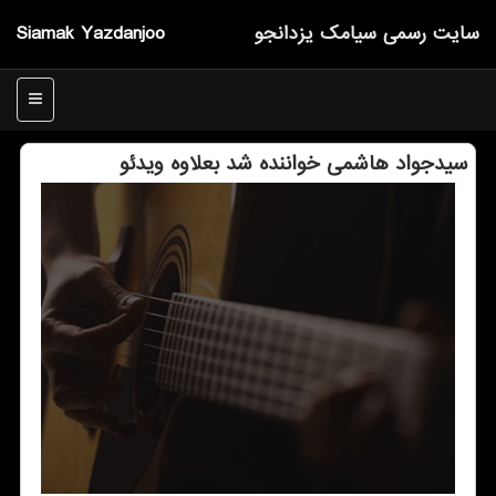
سایت رسمی سیامك یزدانجو
Siamak Yazdanjoo
منو
سیدجواد هاشمی خواننده شد بعلاوه ویدئو