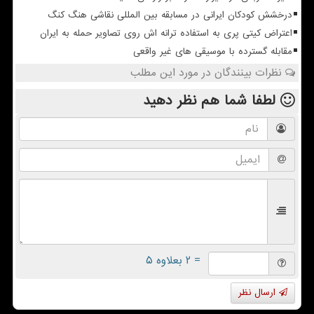
درخشش کودکان ایرانی در مسابقه بین المللی نقاشی هنگ کنگ
اعتراض کیتی پری به استفاده ترانه اش روی تصاویر حمله به ایران
مقابله گسترده با موسیقی های غیر واقعی
نظرات بینندگان در مورد این مطلب
لطفا شما هم
نظر دهید
= ۲ بعلاوه ۵
ارسال نظر