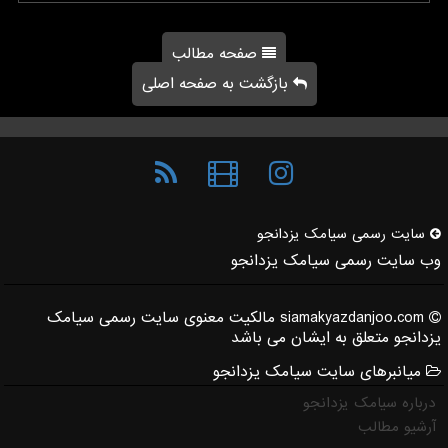
صفحه مطالب
بازگشت به صفحه اصلی
سایت رسمی سیامك یزدانجو
وب سایت رسمی سیامک یزدانجو
siamakyazdanjoo.com مالکیت معنوی سایت رسمی سیامک
یزدانجو متعلق به ایشان می باشد
میانبرهای سایت سیامک یزدانجو
درباره سیامک یزدانجو
آرشیو مطالب