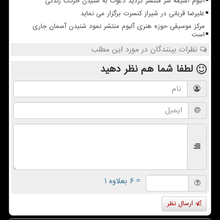
آلبوم آسیمه سر منتشر گردید دعوت به شنیدن حرکت زندگی
علیرضا قربانی در شیراز کنسرت برگزار می نماید
مرکز موسیقی حوزه هنری آلبوم منتشر نمود شنیدن آسمان جاری
است
نظرات بینندگان در مورد این مطلب
لطفا شما هم
نظر دهید
= ۶ بعلاوه ۱
ارسال نظر