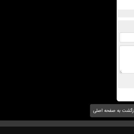
زگشت به صفحه اصلی