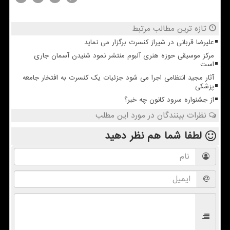
تازه ترین مطالب مرتبط
علیرضا قربانی در شیراز کنسرت برگزار می نماید
مرکز موسیقی حوزه هنری آلبوم منتشر نمود شنیدن آسمان جاری
است
آثار مجید انتظامی اجرا می شود جزئیات یک کنسرت به افتخار جامعه
پزشکی
از جشنواره سرود کانون چه خبر؟
نظرات بینندگان در مورد این مطلب
لطفا شما هم
نظر دهید