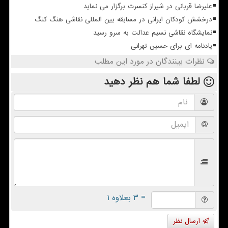
علیرضا قربانی در شیراز کنسرت برگزار می نماید
درخشش کودکان ایرانی در مسابقه بین المللی نقاشی هنگ کنگ
نمایشگاه نقاشی نسیم عدالت به سرو رسید
یادنامه ای برای حسین تهرانی
نظرات بینندگان در مورد این مطلب
لطفا شما هم
نظر دهید
= ۳ بعلاوه ۱
ارسال نظر