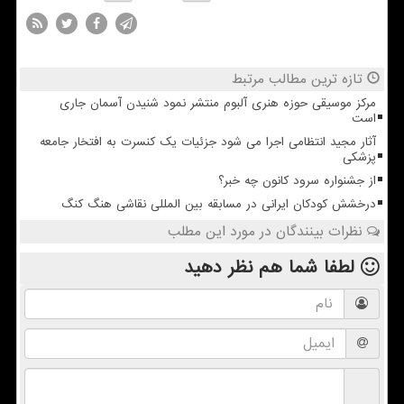
تازه ترین مطالب مرتبط
مرکز موسیقی حوزه هنری آلبوم منتشر نمود شنیدن آسمان جاری
است
آثار مجید انتظامی اجرا می شود جزئیات یک کنسرت به افتخار جامعه
پزشکی
از جشنواره سرود کانون چه خبر؟
درخشش کودکان ایرانی در مسابقه بین المللی نقاشی هنگ کنگ
نظرات بینندگان در مورد این مطلب
لطفا شما هم
نظر دهید