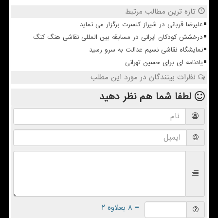
تازه ترین مطالب مرتبط
علیرضا قربانی در شیراز کنسرت برگزار می نماید
درخشش کودکان ایرانی در مسابقه بین المللی نقاشی هنگ کنگ
نمایشگاه نقاشی نسیم عدالت به سرو رسید
یادنامه ای برای حسین تهرانی
نظرات بینندگان در مورد این مطلب
لطفا شما هم
نظر دهید
= ۸ بعلاوه ۲