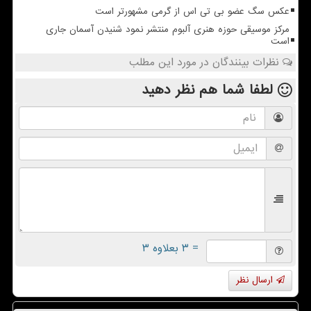
عکس سگ عضو بی تی اس از گرمی مشهورتر است
مرکز موسیقی حوزه هنری آلبوم منتشر نمود شنیدن آسمان جاری
است
نظرات بینندگان در مورد این مطلب
لطفا شما هم
نظر دهید
= ۳ بعلاوه ۳
ارسال نظر