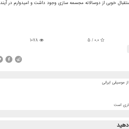
استقبال خوبی از دوسالانه مجسمه سازی وجود داشت و امیدوارم در آیند
1078
/ 5
0.0
ز موسیقی ایرانی
جاری است
دهید