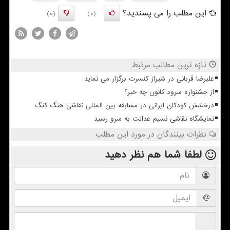
این مطلب را می پسندید؟
(0)
(0)
تازه ترین مطالب مرتبط
علیرضا قربانی در شیراز کنسرت برگزار می نماید
از جشنواره سرود کانون چه خبر؟
درخشش کودکان ایرانی در مسابقه بین المللی نقاشی هنگ کنگ
نمایشگاه نقاشی نسیم عدالت به سرو رسید
نظرات بینندگان در مورد این مطلب
لطفا شما هم
نظر دهید