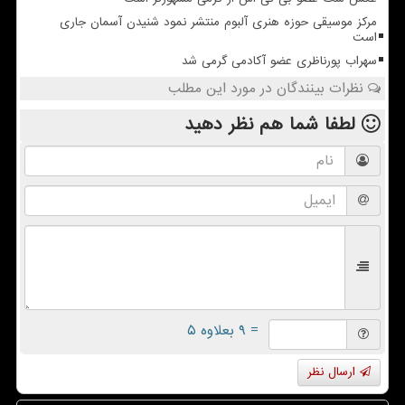
مرکز موسیقی حوزه هنری آلبوم منتشر نمود شنیدن آسمان جاری
است
سهراب پورناظری عضو آکادمی گرمی شد
نظرات بینندگان در مورد این مطلب
لطفا شما هم
نظر دهید
= ۹ بعلاوه ۵
ارسال نظر