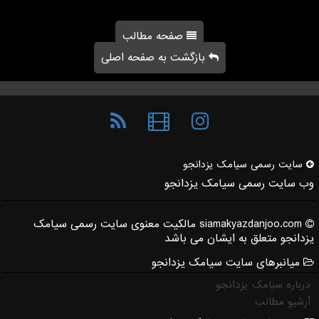
صفحه مطالب
بازگشت به صفحه اصلی
سایت رسمی سیامك یزدانجو
وب سایت رسمی سیامک یزدانجو
siamakyazdanjoo.com مالکیت معنوی سایت رسمی سیامک
یزدانجو متعلق به ایشان می باشد
میانبرهای سایت سیامک یزدانجو
درباره سیامک یزدانجو
آرشیو مطالب