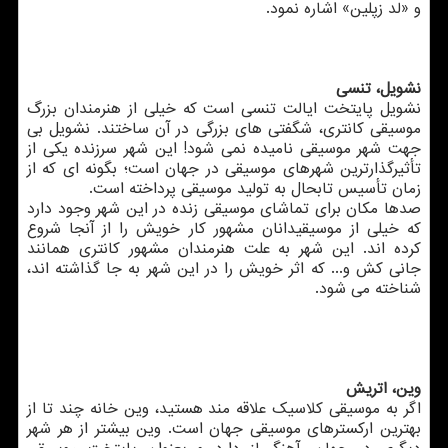
و «لد زپلین» اشاره نمود.
نشویل، تنسی
نشویل پایتخت ایالت تنسی است که خیلی از هنرمندان بزرگ
موسیقی کانتری، شگفتی های بزرگی در آن ساختند. نشویل بی
جهت شهر موسیقی نامیده نمی شود! این شهر سرزنده یکی از
تأثیرگذارترین شهرهای موسیقی در جهان است؛ بگونه ای که از
زمان تأسیس تابحال به تولید موسیقی پرداخته است.
صدها مکان برای تماشای موسیقی زنده در این شهر وجود دارد
که خیلی از موسیقیدانان مشهور کار خویش را از آنجا شروع
کرده اند. این شهر به علت هنرمندان مشهور کانتری همانند
جانی کش و... که اثر خویش را در این شهر به جا گذاشته اند،
شناخته می شود.
وین، اتریش
اگر به موسیقی کلاسیک علاقه مند هستید، وین خانه چند تا از
بهترین ارکسترهای موسیقی جهان است. وین بیشتر از هر شهر