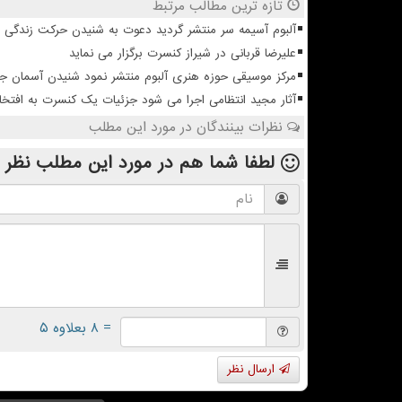
تازه ترین مطالب مرتبط
آلبوم آسیمه سر منتشر گردید دعوت به شنیدن حرکت زندگی
علیرضا قربانی در شیراز کنسرت برگزار می نماید
مرکز موسیقی حوزه هنری آلبوم منتشر نمود شنیدن آسمان 
آثار مجید انتظامی اجرا می شود جزئیات یک کنسرت به افتخا
نظرات بینندگان در مورد این مطلب
لطفا شما هم
در مورد این مطلب
نظر 
= ۸ بعلاوه ۵
ارسال نظر