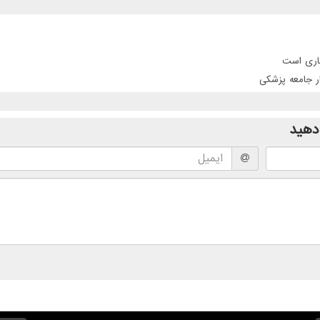
جاری است
ر جامعه پزشکی
دهید