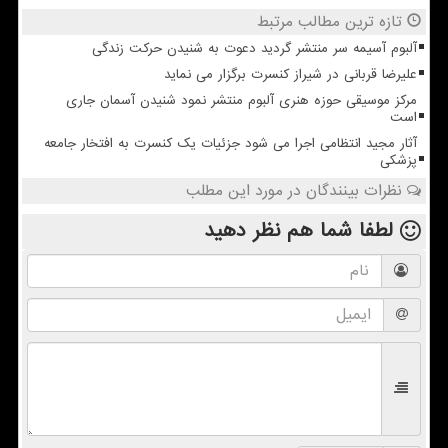
تازه ترین مطالب مرتبط
آلبوم آسیمه سر منتشر گردید دعوت به شنیدن حرکت زندگی
علیرضا قربانی در شیراز کنسرت برگزار می نماید
مرکز موسیقی حوزه هنری آلبوم منتشر نمود شنیدن آسمان جاری
است
آثار مجید انتظامی اجرا می شود جزئیات یک کنسرت به افتخار جامعه
پزشکی
نظرات بینندگان در مورد این مطلب
لطفا شما هم
نظر دهید