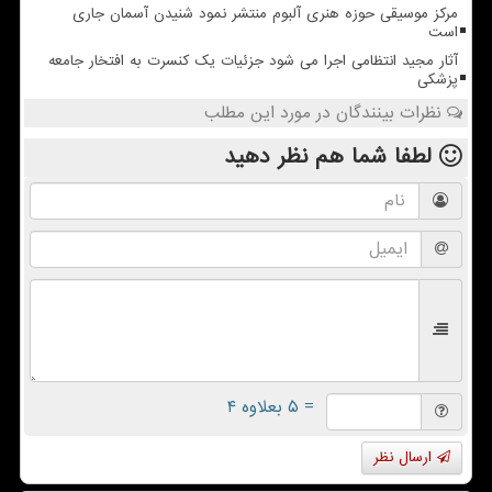
مرکز موسیقی حوزه هنری آلبوم منتشر نمود شنیدن آسمان جاری
است
آثار مجید انتظامی اجرا می شود جزئیات یک کنسرت به افتخار جامعه
پزشکی
نظرات بینندگان در مورد این مطلب
لطفا شما هم
نظر دهید
= ۵ بعلاوه ۴
ارسال نظر