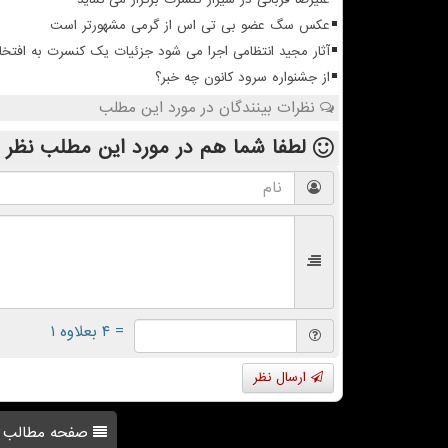
عکس سگ عضو بی تی اس از گرمی مشهورتر است
آثار مجید انتظامی اجرا می شود جزئیات یک کنسرت به افتخا
از جشنواره سرود کانون چه خبر؟
نظرات بینندگان در مورد این مطلب
لطفا شما هم
در مورد این مطلب
نظر 
= ۴ بعلاوه ۱
ارسال نظر
صفحه مطالب