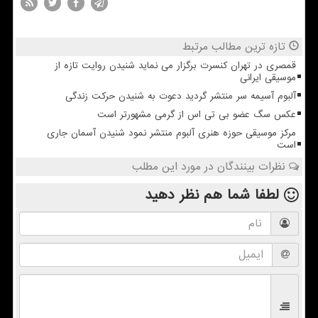
تازه ترین مطالب مرتبط
قمصری در تهران کنسرت برگزار می نماید شنیدن روایت تازه از
موسیقی ایرانی
آلبوم آسیمه سر منتشر گردید دعوت به شنیدن حرکت زندگی
عکس سگ عضو بی تی اس از گرمی مشهورتر است
مرکز موسیقی حوزه هنری آلبوم منتشر نمود شنیدن آسمان جاری
است
نظرات بینندگان در مورد این مطلب
لطفا شما هم
نظر دهید