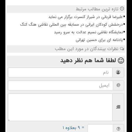
تازه ترین مطالب مرتبط
علیرضا قربانی در شیراز کنسرت برگزار می نماید
درخشش کودکان ایرانی در مسابقه بین المللی نقاشی هنگ کنگ
نمایشگاه نقاشی نسیم عدالت به سرو رسید
یادنامه ای برای حسین تهرانی
نظرات بینندگان در مورد این مطلب
لطفا شما هم
نظر دهید
= ۹ بعلاوه ۱