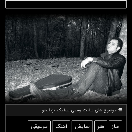
موضوع های سایت رسمی سیامك یزدانجو
ساز
هنر
نمایش
آهنگ
موسیقی