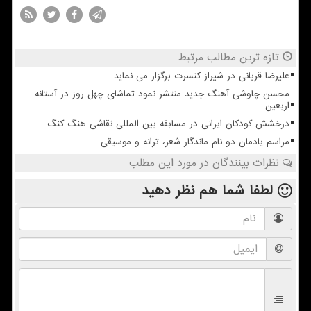
تازه ترین مطالب مرتبط
علیرضا قربانی در شیراز کنسرت برگزار می نماید
محسن چاوشی آهنگ جدید منتشر نمود تماشای چهل روز در آستانه
اربعین
درخشش کودکان ایرانی در مسابقه بین المللی نقاشی هنگ کنگ
مراسم یادمان دو نام ماندگار شعر، ترانه و موسیقی
نظرات بینندگان در مورد این مطلب
لطفا شما هم
نظر دهید