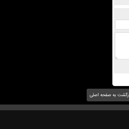
زگشت به صفحه اصلی