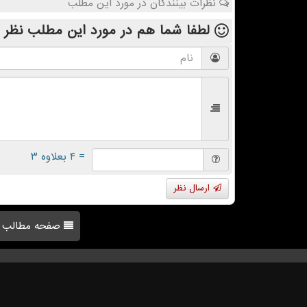
نظرات بینندگان در مورد این مطلب
لطفا شما هم
در مورد این مطلب
نظر 
= ۴ بعلاوه ۳
ارسال نظر
صفحه مطالب