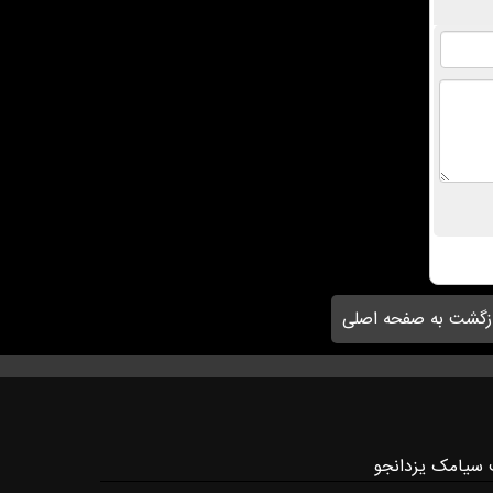
زگشت به صفحه اصلی
 سیامک یزدانجو