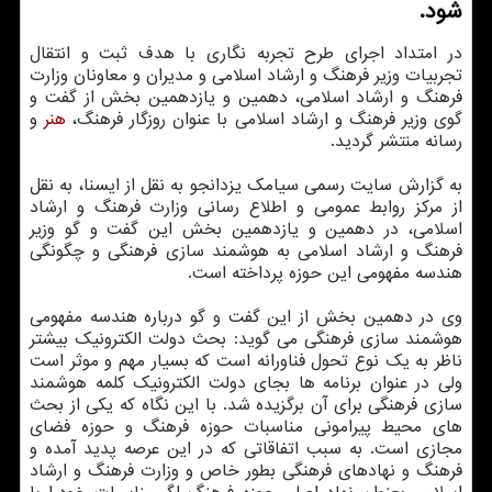
شود.
در امتداد اجرای طرح تجربه نگاری با هدف ثبت و انتقال
تجربیات وزیر فرهنگ و ارشاد اسلامی و مدیران و معاونان وزارت
فرهنگ و ارشاد اسلامی، دهمین و یازدهمین بخش از گفت و
گوی وزیر فرهنگ و ارشاد اسلامی با عنوان روزگار فرهنگ،
هنر
و
رسانه منتشر گردید.
به گزارش سایت رسمی سیامک یزدانجو به نقل از ایسنا، به نقل
از مرکز روابط عمومی و اطلاع رسانی وزارت فرهنگ و ارشاد
اسلامی، در دهمین و یازدهمین بخش این گفت و گو وزیر
فرهنگ و ارشاد اسلامی به هوشمند سازی فرهنگی و چگونگی
هندسه مفهومی این حوزه پرداخته است.
وی در دهمین بخش از این گفت و گو درباره هندسه مفهومی
هوشمند سازی فرهنگی می گوید: بحث دولت الکترونیک بیشتر
ناظر به یک نوع تحول فناورانه است که بسیار مهم و موثر است
ولی در عنوان برنامه ها بجای دولت الکترونیک کلمه هوشمند
سازی فرهنگی برای آن برگزیده شد. با این نگاه که یکی از بحث
های محیط پیرامونی مناسبات حوزه فرهنگ و حوزه فضای
مجازی است. به سبب اتفاقاتی که در این عرصه پدید آمده و
فرهنگ و نهادهای فرهنگی بطور خاص و وزارت فرهنگ و ارشاد