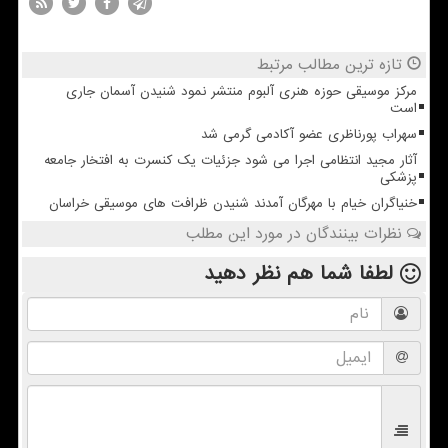
تازه ترین مطالب مرتبط
مرکز موسیقی حوزه هنری آلبوم منتشر نمود شنیدن آسمان جاری
است
سهراب پورناظری عضو آکادمی گرمی شد
آثار مجید انتظامی اجرا می شود جزئیات یک کنسرت به افتخار جامعه
پزشکی
خنیاگران خیام با مهرگان آمدند شنیدن ظرافت های موسیقی خراسان
نظرات بینندگان در مورد این مطلب
لطفا شما هم
نظر دهید