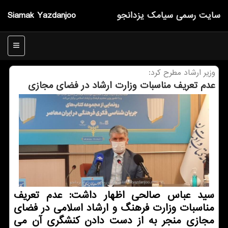
سایت رسمی سیامك یزدانجو
Siamak Yazdanjoo
منو
وزیر ارشاد مطرح كرد:
عدم تعریف مناسبات وزارت ارشاد در فضای مجازی
سید عباس صالحی اظهار داشت: عدم تعریف
مناسبات وزارت فرهنگ و ارشاد اسلامی در فضای
مجازی منجر به از دست دادن کنشگری آن می