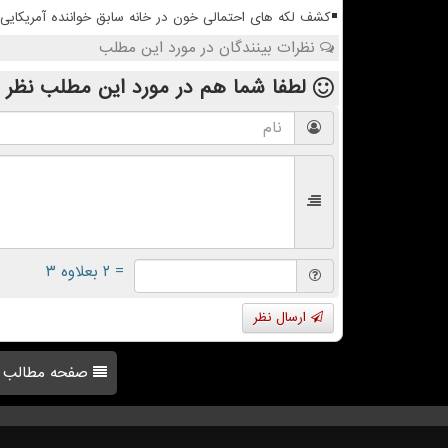
کشف لکه های احتمالی خون در خانه سابق خواننده آمریکایی 
نظرات بینندگان در مورد این مطلب
لطفا شما هم
در مورد این مطلب
نظر 
= ۲ بعلاوه ۳
ارسال نظر
صفحه مطالب