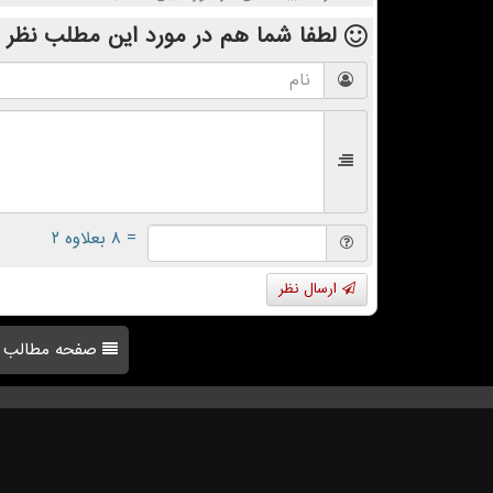
لطفا شما هم
در مورد این مطلب
نظر 
= ۸ بعلاوه ۲
ارسال نظر
صفحه مطالب