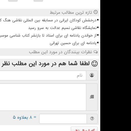
تازه ترین مطالب مرتبط
درخشش کودکان ایرانی در مسابقه بین المللی نقاشی هنگ ک
نمایشگاه نقاشی نسیم عدالت به سرو رسید
از خواندن یادنامه ای برای استاد تا بازنشر کتاب شناسی موسی
یادنامه ای برای حسین تهرانی
نظرات بینندگان در مورد این مطلب
لطفا شما هم
در مورد این مطلب
نظر 
= ۸ بعلاوه ۵
ارسال نظر