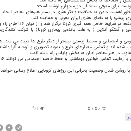
زینش و مصاحبه به بخش نمایشگاهی راه یافته اند.
 ویستا برای معرفی منتخبان دوره چهارم نوشته است:
ظور اهمیت دادن به خلاقیت و فکر هنری در بستر هنرهای معاصر ایجاد ب
ری پیشرو را به فضای هنری ایران معرفی و حمایت کند.
می و اجتماعی و محیط زیستی بیشتر از دیگر طرح ها دیده می شد. هن
 شده اند و تمامی معیارهای طرح و نمونه تصویری و توجیه آنرا داشته 
اوت در هنر معاصر ایران به بخش پایانی راه یافته اند.»
902
/ 5
5.0
ر