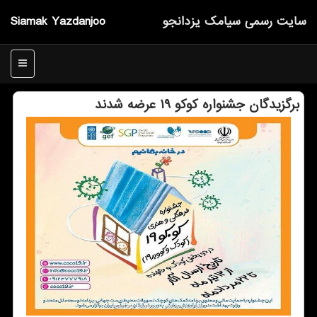
سایت رسمی سیامك یزدانجو
Siamak Yazdanjoo
منو
برگزیدگان جشنواره کوکو ۱۹ عرضه شدند