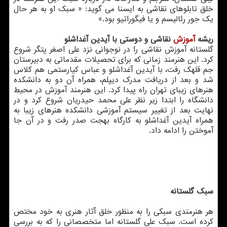
خلق تابلوهای نقاشی به ایسنا می گوید: « سبک او به هر حال
یک جور رئالیسم و یا فیگوراتیو بود.»
ریشه
آموزش
نقاشی و دوستی با آیدین آغداشلو
گلستانه آموزش نقاشی را در نوجوانی نزد علی اصغر پتگر شروع
کرد. این هنرمند زمانی که برای تحصیلات مقدماتی به دبیرستان
جم قلهک رفت، با آیدین آغداشلو و عباس کیارستمی هم کلاس
شد و بعد از دریافت مدرک دیپلم، همراه آن دو به دانشکده
هنرهای زیبای تهران راه پیدا کرد. این هنرمند آموزش در محیط
دانشگاه را ابتدا زیر نظر علی محمد حیدریان شروع کرد و در
نهایت بعد از تغییر سیستم آموزشی دانشکده هنرهای زیبا به
همراه آیدین آغداشلو به کارگاه بهجت صدر رفت و در آن جا
آموختن را ادامه داد.
سبک گلستانه
هر هنرمندی سبکی را به منظور خلق آثار هنری به خود مختص
کرده است. سبک علی گلستانه اما متخصصانی را که به بررسی