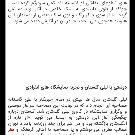
های تابلوهای نقاشی او نشسته اند کمی سردرگم کرده است.
چونکه از طرفی پایبندی به سبک خاصی در آثار او دیده نمی
گردد اما از سوی دیگر رنگ و بوی سبک بعضی از استادان این
هنرمند همچون علی محمد حیدریان در آثارش دیده می شود.
دوستی با لیلی گلستان و تجربه نمایشگاه های انفرادی
لیلی گلستان سال ها پیش در مقام خبرنگار با علی گلستانه
مصاحبه ای انجام داد که در نهایت این مصاحبه سرآغاز دوستی
و برگزاری نمایشگاه در گالری لیلی گلستان شد. گلستان درباره
چگونگی آغاز این دوستی به ایسنا می گوید: «او تازه از
انگلستان بازگشته بود و من هم برای چند روزنامه بامداد تهران
مطالب هنری می نوشتم و یا مصاحبه با اهالی فرهنگ و
هنر