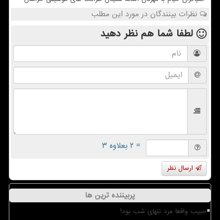
نظرات بینندگان در مورد این مطلب
لطفا شما هم
نظر دهید
= ۲ بعلاوه ۳
ارسال نظر
پربیننده ترین ها
حبیب واقعا مرد تنهای شب بود!