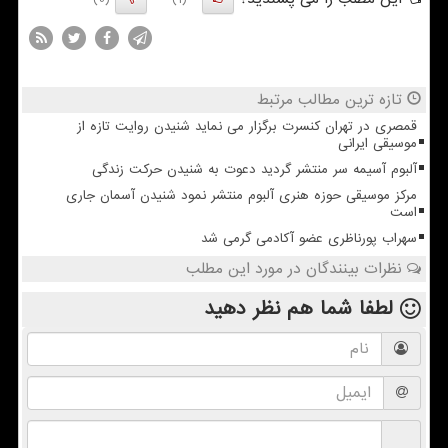
تازه ترین مطالب مرتبط
قمصری در تهران کنسرت برگزار می نماید شنیدن روایت تازه از
موسیقی ایرانی
آلبوم آسیمه سر منتشر گردید دعوت به شنیدن حرکت زندگی
مرکز موسیقی حوزه هنری آلبوم منتشر نمود شنیدن آسمان جاری
است
سهراب پورناظری عضو آکادمی گرمی شد
نظرات بینندگان در مورد این مطلب
لطفا شما هم
نظر دهید