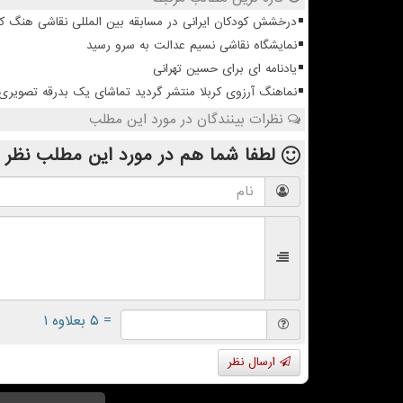
درخشش کودکان ایرانی در مسابقه بین المللی نقاشی هنگ ک
نمایشگاه نقاشی نسیم عدالت به سرو رسید
یادنامه ای برای حسین تهرانی
نماهنگ آرزوی کربلا منتشر گردید تماشای یک بدرقه تصویری
نظرات بینندگان در مورد این مطلب
لطفا شما هم
در مورد این مطلب
نظر 
= ۵ بعلاوه ۱
ارسال نظر