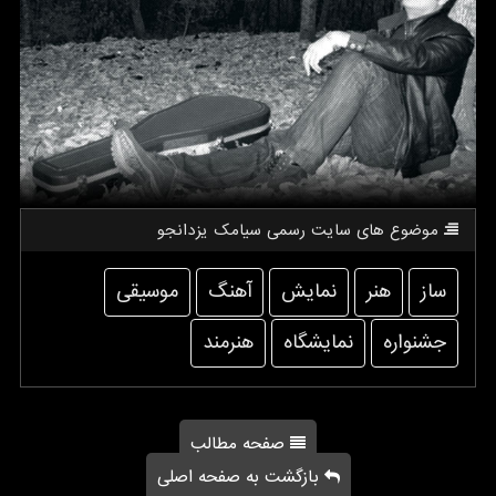
موضوع های سایت رسمی سیامك یزدانجو
ساز
هنر
نمایش
آهنگ
موسیقی
جشنواره
نمایشگاه
هنرمند
صفحه مطالب
بازگشت به صفحه اصلی