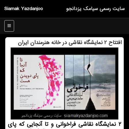
سایت رسمی سیامك یزدانجو
Siamak Yazdanjoo
منو
افتتاح 2 نمایشگاه نقاشی در خانه هنرمندان ایران
۲ نمایشگاه نقاشی فراخوانی و تا آنجایی که پای