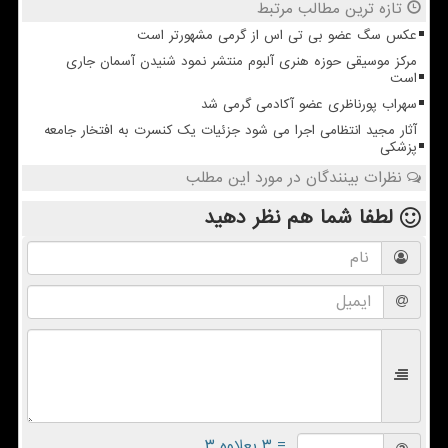
تازه ترین مطالب مرتبط
عکس سگ عضو بی تی اس از گرمی مشهورتر است
مرکز موسیقی حوزه هنری آلبوم منتشر نمود شنیدن آسمان جاری
است
سهراب پورناظری عضو آکادمی گرمی شد
آثار مجید انتظامی اجرا می شود جزئیات یک کنسرت به افتخار جامعه
پزشکی
نظرات بینندگان در مورد این مطلب
لطفا شما هم
نظر دهید
= ۳ بعلاوه ۳