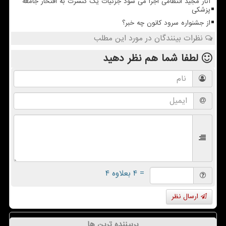
آثار مجید انتظامی اجرا می شود جزئیات یک کنسرت به افتخار جامعه
پزشکی
از جشنواره سرود کانون چه خبر؟
نظرات بینندگان در مورد این مطلب
لطفا شما هم
نظر دهید
= ۴ بعلاوه ۴
ارسال نظر
پربیننده ترین ها