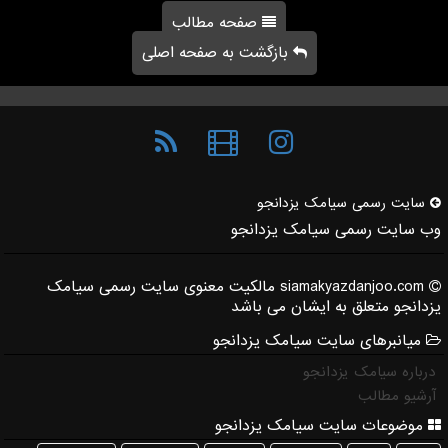
صفحه مطالب
بازگشت به صفحه اصلی
سایت رسمی سیامك یزدانجو
وب سایت رسمی سیامک یزدانجو
siamakyazdanjoo.com مالکیت معنوی سایت رسمی سیامک
یزدانجو متعلق به ایشان می باشد
میانبرهای سایت سیامک یزدانجو
درباره سیامک یزدانجو
آرشیو مطالب
موضوعات سایت سیامک یزدانجو