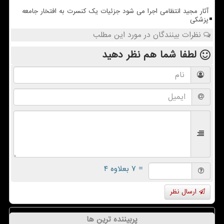
آثار مجید انتظامی اجرا می شود جزئیات یک کنسرت به افتخار جامعه
پزشکی
نظرات بینندگان در مورد این مطلب
لطفا شما هم
نظر دهید
= ۷ بعلاوه ۴
ارسال نظر
پربیننده ترین ها