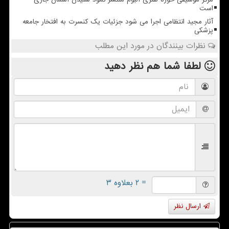
است
آثار مجید انتظامی اجرا می شود جزئیات یک کنسرت به افتخار جامعه
پزشکی
نظرات بینندگان در مورد این مطلب
لطفا شما هم
نظر دهید
= ۲ بعلاوه ۳
ارسال نظر