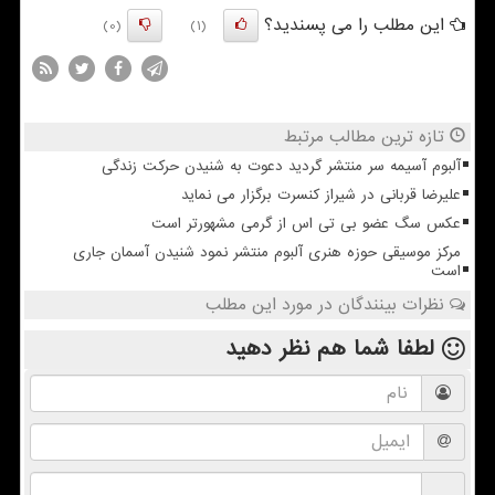
این مطلب را می پسندید؟
(0)
(1)
تازه ترین مطالب مرتبط
آلبوم آسیمه سر منتشر گردید دعوت به شنیدن حرکت زندگی
علیرضا قربانی در شیراز کنسرت برگزار می نماید
عکس سگ عضو بی تی اس از گرمی مشهورتر است
مرکز موسیقی حوزه هنری آلبوم منتشر نمود شنیدن آسمان جاری
است
نظرات بینندگان در مورد این مطلب
لطفا شما هم
نظر دهید